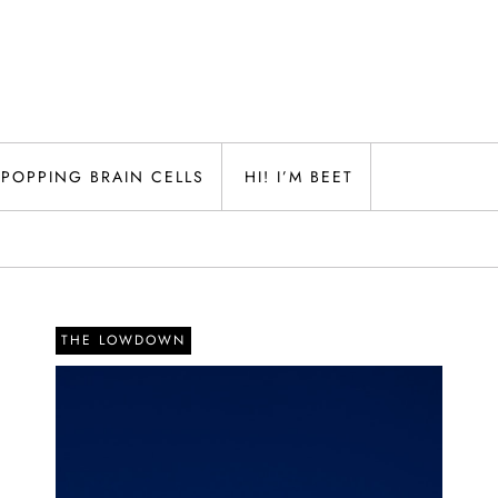
POPPING BRAIN CELLS
HI! I’M BEET
THE LOWDOWN