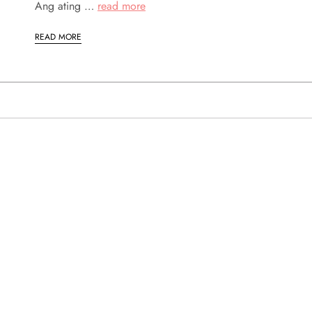
Ang ating …
read more
READ MORE