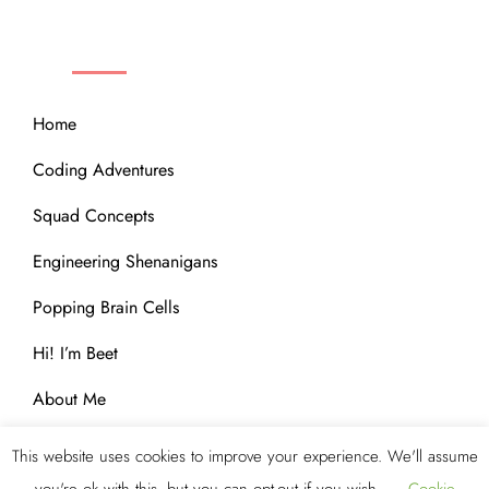
QUICK LINKS
Home
Coding Adventures
Squad Concepts
Engineering Shenanigans
Popping Brain Cells
Hi! I’m Beet
About Me
This website uses cookies to improve your experience. We'll assume