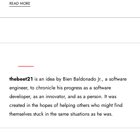
READ MORE
THEBEET21
thebeet21
is an idea by Bien Baldonado Jr., a software
engineer, to chronicle his progress as a software
developer, as an innovator, and as a person. It was
created in the hopes of helping others who might find
themselves stuck in the same situations as he was.